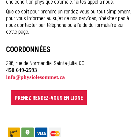
une condition physique optimale, faites appel à nous.
Que ce soit pour prendre un rendez-vous ou tout simplement
pour vous informer au sujet de nos services, n'hésitez pas à
nous contacter par téléphone ou à l’aide du formulaire sur
cette page.
COORDONNÉES
286, rue de Normandie, Sainte-Julie, QC
450 649-2593
PRENEZ RENDEZ-VOUS EN LIGNE