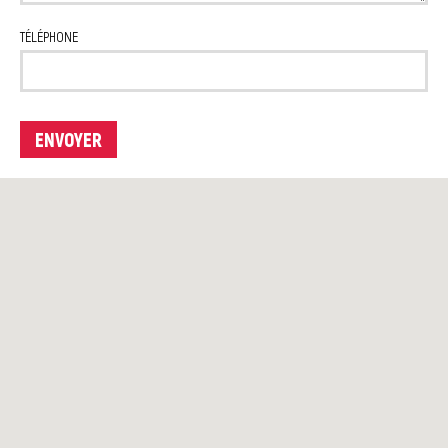
TÉLÉPHONE