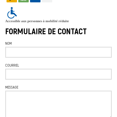
Accessible aux personnes à mobilité réduite
FORMULAIRE DE CONTACT
NOM
COURRIEL
MESSAGE