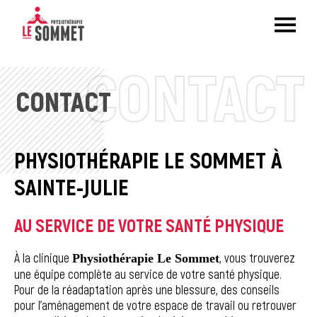
CONTACT
CONTACT
PHYSIOTHÉRAPIE LE SOMMET À
SAINTE-JULIE
AU SERVICE DE VOTRE SANTÉ PHYSIQUE
À la clinique
, vous trouverez
Physiothérapie Le Sommet
une équipe complète au service de votre santé physique.
Pour de la réadaptation après une blessure, des conseils
pour l’aménagement de votre espace de travail ou retrouver