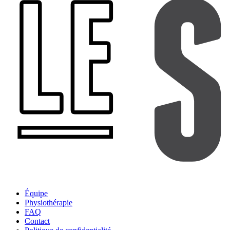
Équipe
Physiothérapie
FAQ
Contact